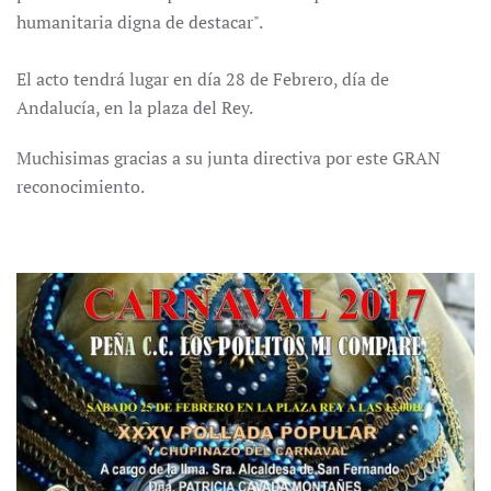
humanitaria digna de destacar".
El acto tendrá lugar en día 28 de Febrero, día de
Andalucía, en la plaza del Rey.
Muchisimas gracias a su junta directiva por este GRAN
reconocimiento.