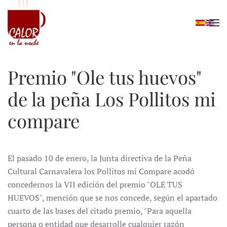
Skip to main content
Premio "Ole tus huevos"
de la peña Los Pollitos mi
compare
El pasado 10 de enero, la Junta directiva de la Peña
Cultural Carnavalera los Pollitos mi Compare acodó
concedernos la VII edición del premio "OLE TUS
HUEVOS", mención que se nos concede, según el apartado
cuarto de las bases del citado premio, "Para aquella
persona o entidad que desarrolle cualquier razón