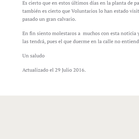
Es cierto que en estos últimos días en la planta de p
también es cierto que Voluntarios lo han estado visi
pasado un gran calvario.
En fin siento molestaros a muchos con esta noticia y
las tendrá, pues el que duerme en la calle no entiend
Un saludo
Actualizado el
29 Julio 2016
.